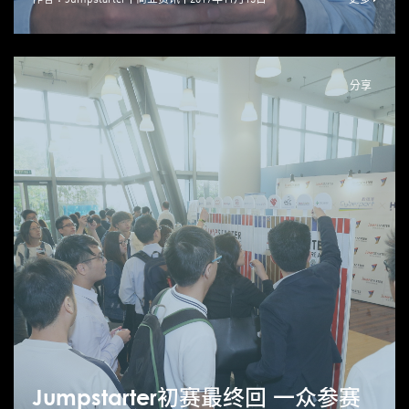
分享
Jumpstarter初赛最终回 一众参赛