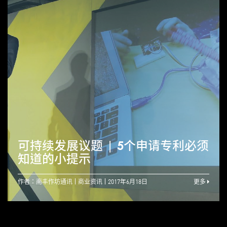
可持续发展议题 | 5个申请专利必须
知道的小提示
作者：南丰作坊通讯
商业资讯
2017年6月18日
更多