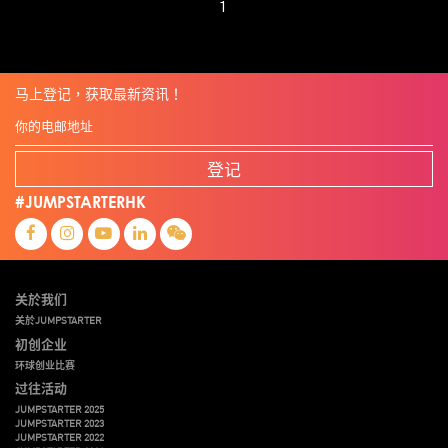
1
马上登记，获取最新资讯！
登记
#JUMPSTARTERHK
关於我们
关於JUMPSTARTER
初创企业
环球创业比赛
过往活动
JUMPSTARTER 2025
JUMPSTARTER 2023
JUMPSTARTER 2022