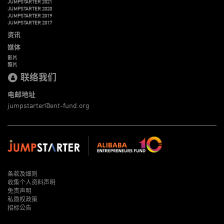
JUMPSTARTER 2021
JUMPSTARTER 2020
JUMPSTARTER 2019
JUMPSTARTER 2017
资讯
媒体
影片
照片
联络我们
电邮地址
jumpstarter@ent-fund.org
条款及细则
收集个人资料声明
免责声明
私隐权政策
招标公告