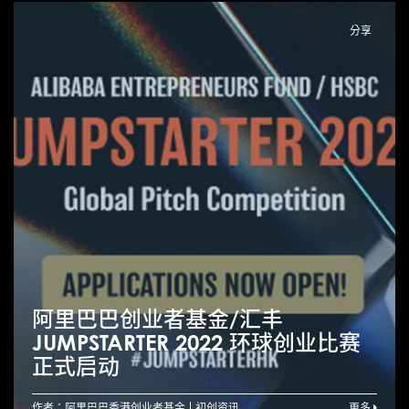
分享
阿里巴巴创业者基金/汇丰
JUMPSTARTER 2022 环球创业比赛
正式启动
作者：阿里巴巴香港创业者基金
初创资讯
更多