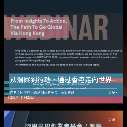
从洞察到行动，通过香港走向世界
作者：阿里巴巴香港创业者基金
商业资讯
更多
2021年11月25日
分享