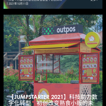
2021年10月11日
分享
【JUMPSTARTER 2021】科技助力数
字化转型 初创改变熟食小贩的未