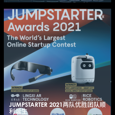
分享
JUMPSTARTER 2021两队优胜团队顺
利诞生