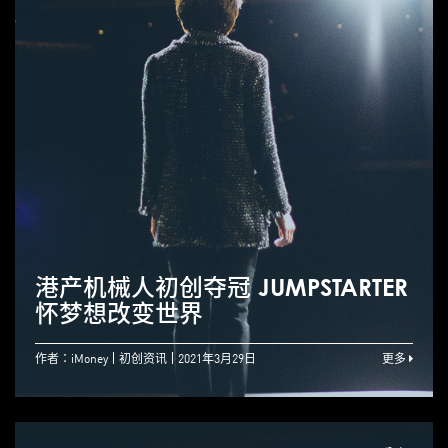
港产机械人初创夺冠 JUMPSTARTER
怀梦想改变世界
作者：iMoney
初创资讯
2021年3月29日
更多