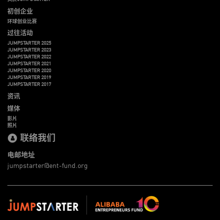
初创企业
环球创业比赛
过往活动
JUMPSTARTER 2025
JUMPSTARTER 2023
JUMPSTARTER 2022
JUMPSTARTER 2021
JUMPSTARTER 2020
JUMPSTARTER 2019
JUMPSTARTER 2017
资讯
媒体
影片
照片
联络我们
电邮地址
jumpstarter@ent-fund.org