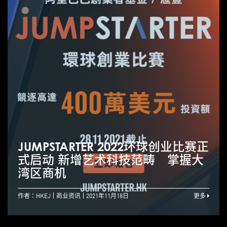
​JUMPSTARTER 2022环球创业比赛正
式启动 新增艺术科技范畴 掌握大
湾区商机
作者：HKEJ
商业资讯
2021年11月18日
更多