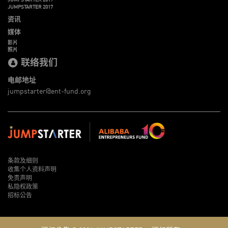
JUMPSTARTER 2017
资讯
媒体
影片
照片
联络我们
电邮地址
jumpstarter@ent-fund.org
条款及细则
收集个人资料声明
免责声明
私隐权政策
招标公告