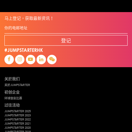
马上登记，获取最新资讯！
登记
#JUMPSTARTERHK
关於我们
关於JUMPSTARTER
初创企业
环球创业比赛
过往活动
JUMPSTARTER 2025
JUMPSTARTER 2023
JUMPSTARTER 2022
JUMPSTARTER 2021
JUMPSTARTER 2020
JUMPSTARTER 2019