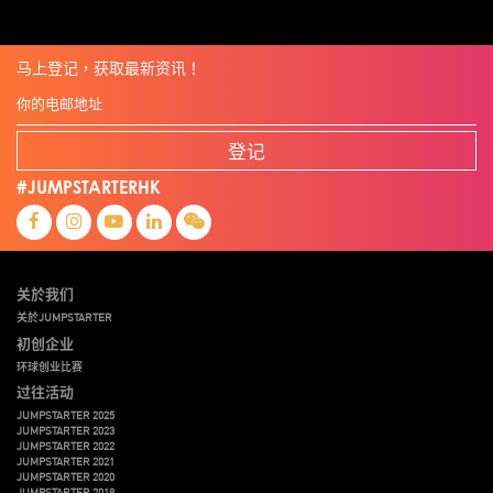
马上登记，获取最新资讯！
登记
#JUMPSTARTERHK
关於我们
关於JUMPSTARTER
初创企业
环球创业比赛
过往活动
JUMPSTARTER 2025
JUMPSTARTER 2023
JUMPSTARTER 2022
JUMPSTARTER 2021
JUMPSTARTER 2020
JUMPSTARTER 2019