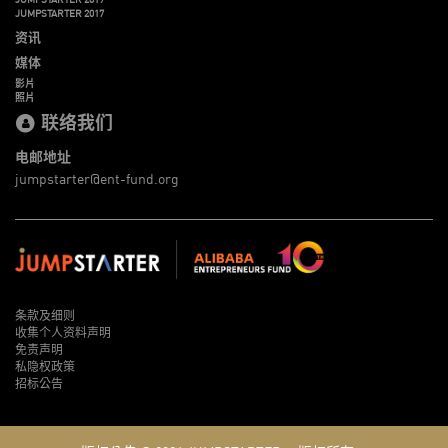
JUMPSTARTER 2017
资讯
媒体
影片
照片
联络我们
电邮地址
jumpstarter@ent-fund.org
条款及细则
收集个人资料声明
免责声明
私隐权政策
招标公告