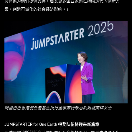
态体系为他们提供支持，启发更多企业家透过持续迭代的创新方
案，创造可量化的社会经济影响。」
阿里巴巴香港创业者基金执行董事兼行政总裁周骆美琪女士
JUMPSTARTER for One Earth
得奖队伍将迎来新篇章