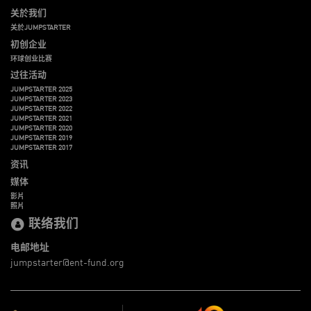
关於我们
关於JUMPSTARTER
初创企业
环球创业比赛
过往活动
JUMPSTARTER 2025
JUMPSTARTER 2023
JUMPSTARTER 2022
JUMPSTARTER 2021
JUMPSTARTER 2020
JUMPSTARTER 2019
JUMPSTARTER 2017
资讯
媒体
影片
照片
联络我们
电邮地址
jumpstarter@ent-fund.org