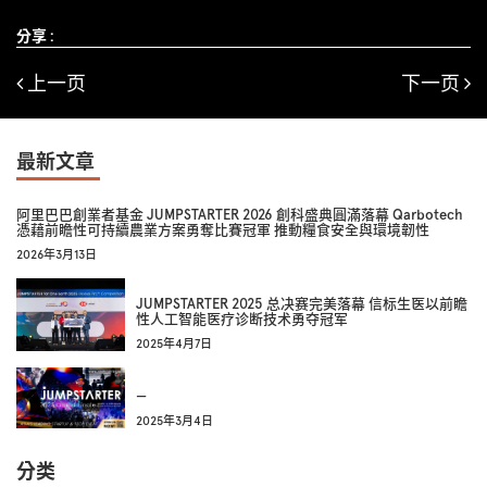
分享 :
上一页
下一页
最新文章
阿里巴巴創業者基金 JUMPSTARTER 2026 創科盛典圓滿落幕 Qarbotech
憑藉前瞻性可持續農業方案勇奪比賽冠軍 推動糧食安全與環境韌性
2026年3月13日
JUMPSTARTER 2025 总决赛完美落幕 信标生医以前瞻
性人工智能医疗诊断技术勇夺冠军
2025年4月7日
—
2025年3月4日
分类