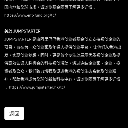
国内地和全球市场。请浏览基金网页了解更多详情︰
https://www.ent-fund.org/tc/
关於
JUMPSTARTER
JUMPSTARTER 是由阿里巴巴香港创业者基金创立支持初创企业的
项目，旨在为一众创业家及年轻人提供创业平台， 让他们从香港出
发，实现创业梦想。同时，更是首个专注於展示优质初创企业及提
供高效认识人脉机会的科技初创活动。透过连结企业家、企业、投
资者及公众，我们致力增强及促进香港的初创生态系统及创业精
神，帮助香港成为全球创新和科技中心。请浏览网页了解更多详情
︰
https://www.jumpstarter.hk/tc/
返回