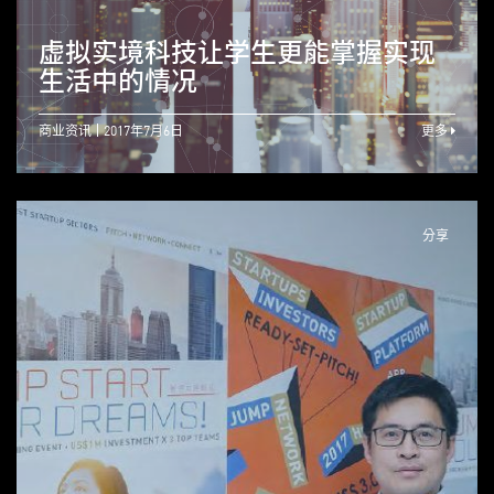
虚拟实境科技让学生更能掌握实现
生活中的情况
商业资讯
2017年7月6日
更多
分享