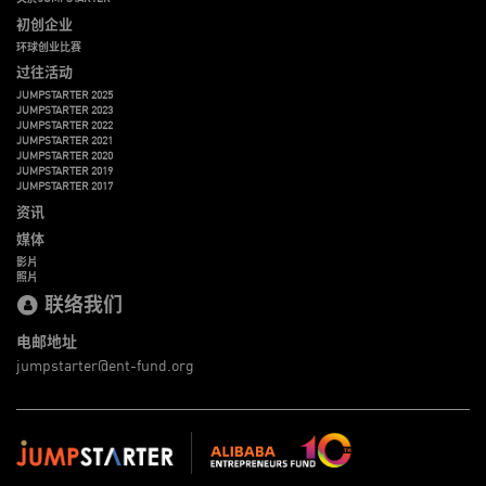
初创企业
环球创业比赛
过往活动
JUMPSTARTER 2025
JUMPSTARTER 2023
JUMPSTARTER 2022
JUMPSTARTER 2021
JUMPSTARTER 2020
JUMPSTARTER 2019
JUMPSTARTER 2017
资讯
媒体
影片
照片
联络我们
电邮地址
jumpstarter@ent-fund.org