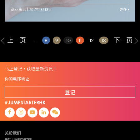
商业资讯
2017年6月8日
更多
上一页
下一页
...
8
9
10
11
12
13
马上登记，获取最新资讯！
登记
#JUMPSTARTERHK
关於我们
关於JUMPSTARTER