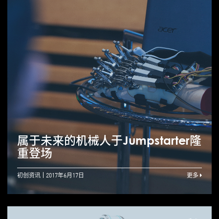
属于未来的机械人于Jumpstarter隆
重登场
初创资讯
2017年6月17日
更多