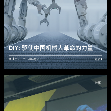
DIY: 驱使中国机械人革命的力量
商业资讯
2017年6月21日
更多
分享