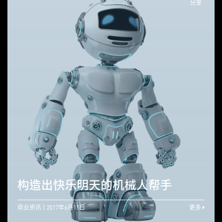
分享
构造出快乐明天的机械人帮手
商业资讯
2017年6月15日
更多