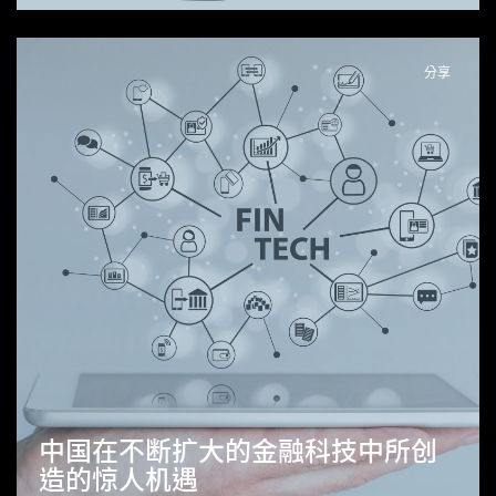
分享
中国在不断扩大的金融科技中所创
造的惊人机遇