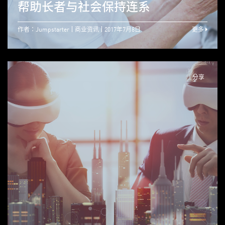
帮助长者与社会保持连系
作者：Jumpstarter
商业资讯
2017年7月8日
更多
分享