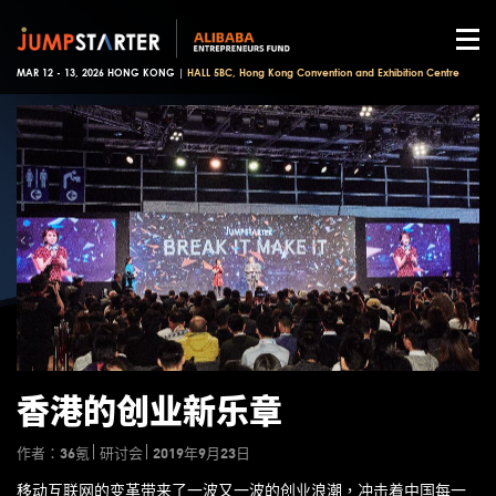
MAR 12 - 13, 2026 HONG KONG |
HALL 5BC, Hong Kong Convention and Exhibition Centre
香港的创业新乐章
作者：36氪
研讨会
2019年9月23日
移动互联网的变革带来了一波又一波的创业浪潮，冲击着中国每一