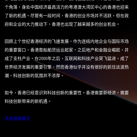
个角落，身处中国经济最具活力的粤港澳大湾区中心的香港也迎来
了新的机遇。尽管有一段时间，香港的创业市场并不活跃，但在政
府和企业的大力推动下，香港也出现了越来越多的创业机会。
回顾上个世纪香港经济的飞速发展，作为连结内地企业与国际市场
的重要窗口，香港靠船舶货运业起家，之后地产和金融业崛起，并
成了支柱产业。在2000年之后，互联网和科技产业突飞猛进，成了
世界经济发展的重要引擎，然而香港似乎并没有很好的抓住这波热
潮，科技创新的氛围并不浓厚。
如今，香港已经意识到科技创新的重要性。香港需要新经济，需要
科技创新带来的新机遇。
点击阅读原文