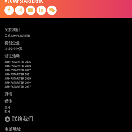
#JUMPSTARTERHK
关於我们
关於JUMPSTARTER
初创企业
环球创业比赛
过往活动
JUMPSTARTER 2025
JUMPSTARTER 2023
JUMPSTARTER 2022
JUMPSTARTER 2021
JUMPSTARTER 2020
JUMPSTARTER 2019
JUMPSTARTER 2017
资讯
媒体
影片
照片
联络我们
电邮地址