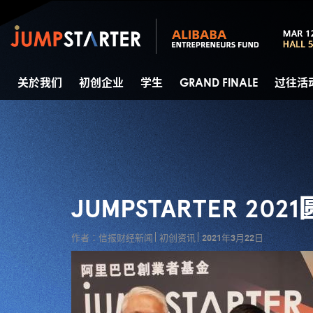
关於我们
初创企业
学生
GRAND FINALE
过往活
JUMPSTARTER 2
作者：信报财经新闻
初创资讯
2021年3月22日