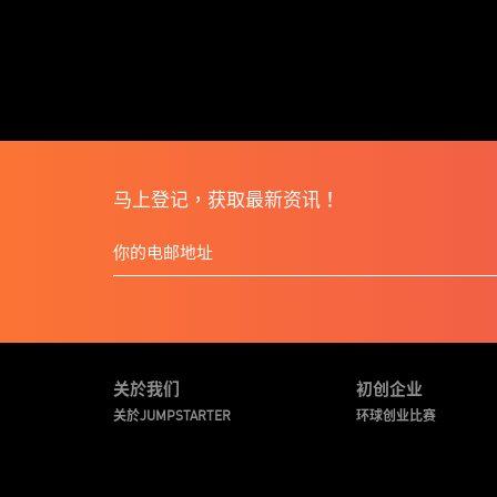
马上登记，获取最新资讯！
关於我们
初创企业
关於JUMPSTARTER
环球创业比赛