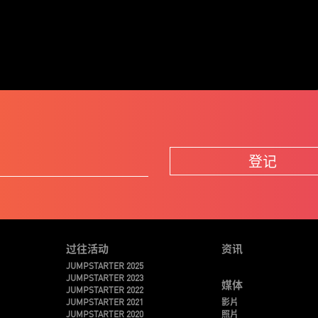
登记
过往活动
资讯
JUMPSTARTER 2025
JUMPSTARTER 2023
媒体
JUMPSTARTER 2022
JUMPSTARTER 2021
影片
JUMPSTARTER 2020
照片