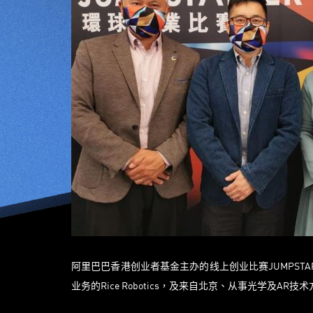
阿里巴巴香港创业者基金主办的线上创业比赛JUMPSTA
业务的Rice Robotics，及来自北京、从事光学及