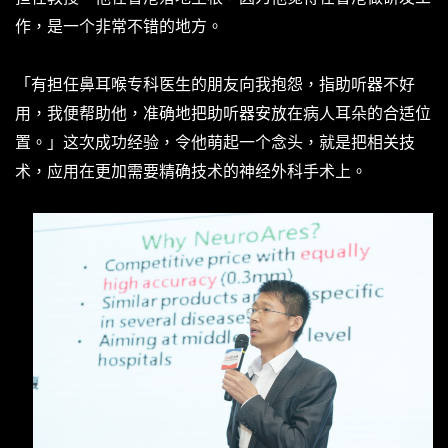
作，是一个非常不错的地方。
「有担任鼻耳喉专科医生的朋友向我抱怨，指助听器不好
用，我便帮助他，准确地把助听器安放在病人耳朵的合适位
置。」这次成功经验，令他萌起一个念头，就是把相关技
术，应用在更加需要精确技术的神经外科手术上。