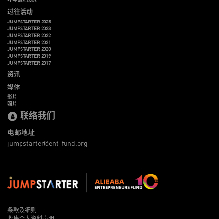
过往活动
JUMPSTARTER 2025
JUMPSTARTER 2023
JUMPSTARTER 2022
JUMPSTARTER 2021
JUMPSTARTER 2020
JUMPSTARTER 2019
JUMPSTARTER 2017
资讯
媒体
影片
照片
联络我们
电邮地址
jumpstarter@ent-fund.org
条款及细则
收集个人资料声明