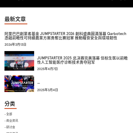
最新文章
阿里巴巴創業者基金 JUMPSTARTER 2026 創科盛典圓滿落幕 Qarbotech
憑藉前瞻性可持續農業方案勇奪比賽冠軍 推動糧食安全與環境韌性
2026年3月13日
JUMPSTARTER 2025 总决赛完美落幕 信标生医以前瞻
性人工智能医疗诊断技术勇夺冠军
2025年4月7日
—
2025年3月4日
分类
- 全部
- 商业资讯
- 研讨会