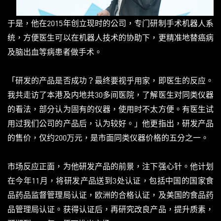
于是，他在2015年创立现时的公司，专门研制手术机器人系
统，方便医生可以在机器人技术的协助下，更精准地替癌病
及脑出血等病患者做手术。
「研发的产品是否成功？最终要视乎用家，即医生的反应。
我共走访了本港及内地共30多间医院，了解医生对同类仪器
的看法，部分认为固有的仪器，使用时不太方便。有医生试
用过我们公司的产品后，认为较好。」他更指出，研发产品
的售价，仅约200万元，是市面同类仪器价格的五分之一。
市场反应正面，为他研发产品的前景，注下强心针。他计划
在今年11月，将研发产品送到3处认证，包括中国的国家食
品药品监督管理局认证，欧洲的合格认证，及美国的食品药
品管理局认证。获得认证后，再研究改良产品，提升质素，