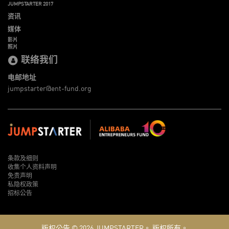
JUMPSTARTER 2017
资讯
媒体
影片
照片
联络我们
电邮地址
jumpstarter@ent-fund.org
条款及细则
收集个人资料声明
免责声明
私隐权政策
招标公告
版权公告 © 2026
JUMPSTARTER。
版权所有。