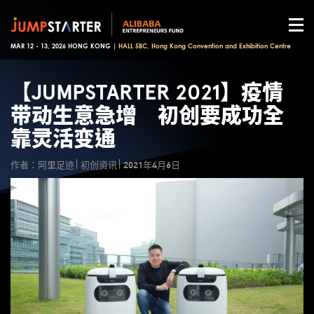
MAR 12 - 13, 2026 HONG KONG |
HALL 5BC, Hong Kong Convention and Exhibition Centre
【JUMPSTARTER 2021】疫情
带动生意急增 初创要成功全
靠灵活变通
作者：阿里足迹
初创资讯
2021年4月6日