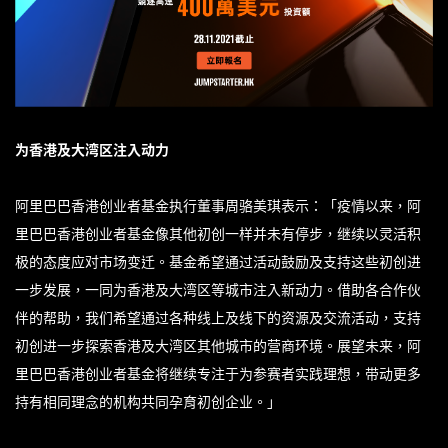
为香港及大湾区注入动力
阿里巴巴香港创业者基金执行董事周骆美琪表示：「疫情以来，阿
里巴巴香港创业者基金像其他初创一样并未有停步，继续以灵活积
极的态度应对市场变迁。基金希望通过活动鼓励及支持这些初创进
一步发展，一同为香港及大湾区等城市注入新动力。借助各合作伙
伴的帮助，我们希望通过各种线上及线下的资源及交流活动，支持
初创进一步探索香港及大湾区其他城市的营商环境。展望未来，阿
里巴巴香港创业者基金将继续专注于为参赛者实践理想，带动更多
持有相同理念的机构共同孕育初创企业。」