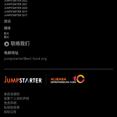
JUMPSTARTER 2022
JUMPSTARTER 2021
JUMPSTARTER 2020
JUMPSTARTER 2019
JUMPSTARTER 2017
资讯
媒体
影片
照片
联络我们
电邮地址
jumpstarter@ent-fund.org
条款及细则
收集个人资料声明
免责声明
私隐权政策
招标公告