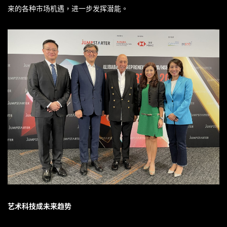
来的各种市场机遇，进一步发挥潜能。
艺术科技成未来趋势