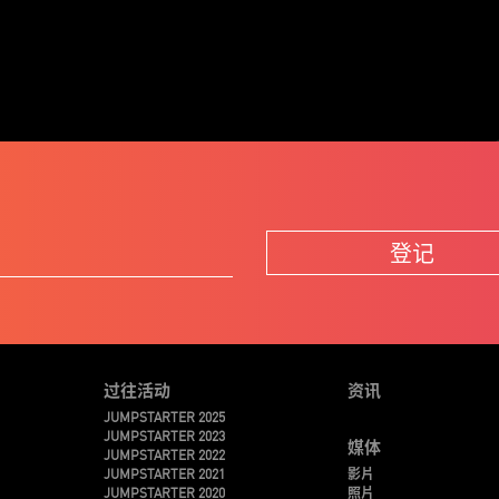
登记
过往活动
资讯
JUMPSTARTER 2025
JUMPSTARTER 2023
媒体
JUMPSTARTER 2022
JUMPSTARTER 2021
影片
JUMPSTARTER 2020
照片