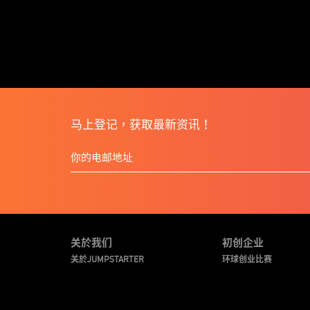
马上登记，获取最新资讯！
关於我们
初创企业
关於JUMPSTARTER
环球创业比赛