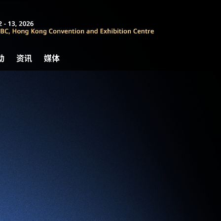
动
资讯
媒体