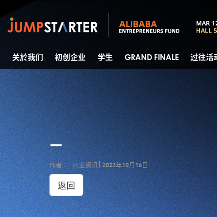
关於我们
初创企业
学生
GRAND FINALE
过往活
—
作者：
商业资讯
2023年10月16日
返回