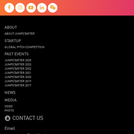
ABOUT
ABOUT JUMPSTARTER
STARTUP
GLOBAL PITCH COMPETITION
PAST EVENTS
JUMPSTARTER 2025
JUMPSTARTER 2023
JUMPSTARTER 2022
JUMPSTARTER 2021
JUMPSTARTER 2020
JUMPSTARTER 2019
JUMPSTARTER 2017
NEWS
MEDIA
VIDEO
PHOTO
CONTACT US
Email