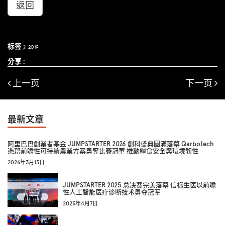
返回
标签 :
2019
分享 :
上一页
下一页
最新文章
阿里巴巴創業者基金 JUMPSTARTER 2026 創科盛典圓滿落幕 Qarbotech
憑藉前瞻性可持續農業方案勇奪比賽冠軍 推動糧食安全與環境韌性
2026年3月13日
JUMPSTARTER 2025 总决赛完美落幕 信标生医以前瞻
性人工智能医疗诊断技术勇夺冠军
2025年4月7日