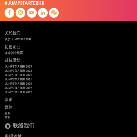
#JUMPSTARTERHK
关於我们
关於JUMPSTARTER
初创企业
环球创业比赛
过往活动
JUMPSTARTER 2025
JUMPSTARTER 2023
JUMPSTARTER 2022
JUMPSTARTER 2021
JUMPSTARTER 2020
JUMPSTARTER 2019
JUMPSTARTER 2017
资讯
媒体
影片
照片
联络我们
电邮地址