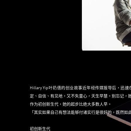
Hillary Yip叶礽僖的创业故事近年经传媒报导后
定、自信、有见地，又不失童心，天生早慧。别忘记，她
作为初创新生代，她的起步比绝大多数人早。
「其实如果自己有想法能够付诸实行是很好的，既然如此就
初创新生代