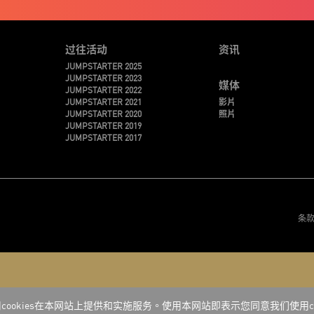
过往活动
资讯
JUMPSTARTER 2025
JUMPSTARTER 2023
媒体
JUMPSTARTER 2022
JUMPSTARTER 2021
影片
JUMPSTARTER 2020
照片
JUMPSTARTER 2019
JUMPSTARTER 2017
条
cookies在本网站上提供和实施服务。使用本网站即表示您同意我们使用coo