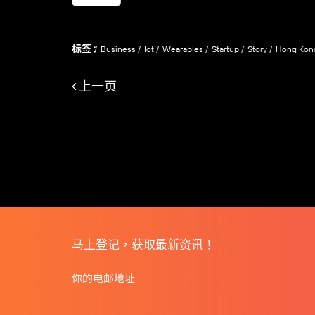
标签 :
Business
Iot
Wearables
Startup
Story
Hong Kon
上一页
马上登记，获取最新资讯！