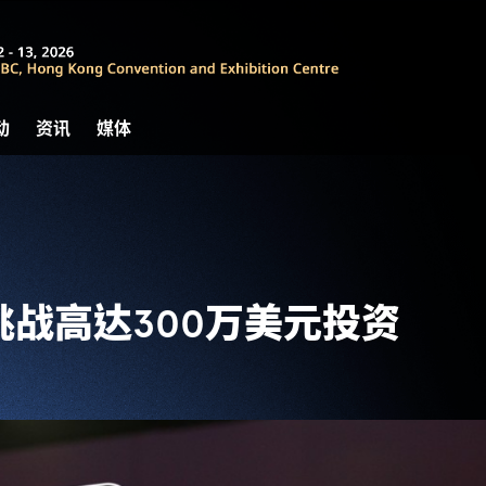
动
资讯
媒体
战高达300万美元投资