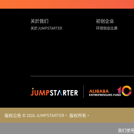
关於我们
初创企业
关於JUMPSTARTER
环球创业比赛
版权公告 © 2026
JUMPSTARTER。
版权所有。
我们使用