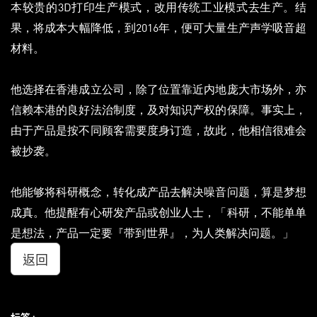
本较贵的3D打印生产模式，改用传统工业模式去生产。结
果，将成本大幅降低，到2016年，便可大量生产声学吸音超
材料。
他选择在香港成立公司，除了位置靠近内地庞大市场外，亦
信赖本港的良好法治制度，及对知识产权的保障。事实上，
由于产品是按不同顾客需要度身订造，故此，他相信很难会
被抄袭。
他能够将科研概念，转化成产品去解决噪音问题，算是梦想
成真。他提醒有心研发产品或创业人士，「科研，不能单单
是想法，产品一定要『带到世界』，为人类解决问题。」
返回