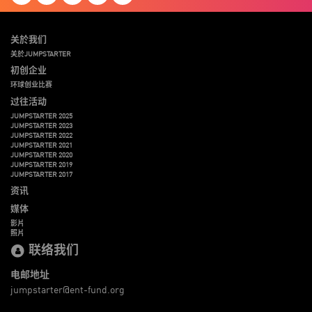
关於我们
关於JUMPSTARTER
初创企业
环球创业比赛
过往活动
JUMPSTARTER 2025
JUMPSTARTER 2023
JUMPSTARTER 2022
JUMPSTARTER 2021
JUMPSTARTER 2020
JUMPSTARTER 2019
JUMPSTARTER 2017
资讯
媒体
影片
照片
联络我们
电邮地址
jumpstarter@ent-fund.org