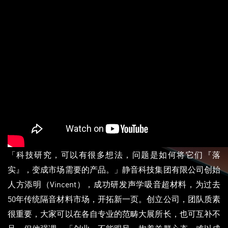
「科技研究，可以有很多想法，问题是如何将它们『落
实』，变成市场需要的产品。」静音科技集团有限公司创始
人方添明（Vincent），成功研发声学吸音超材料，为过去
50年传统隔音材料市场，开拓新一页。创立公司，团队质素
很重要，大家可以在各自专业的范畴大展所长，也可互补不