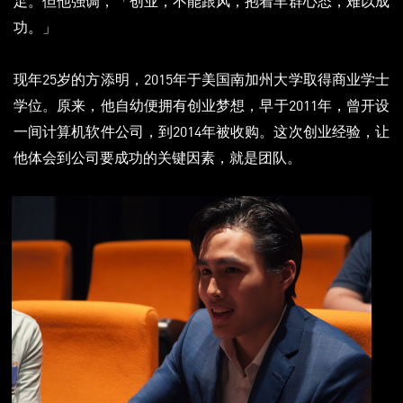
足。但他强调，「创业，不能跟风，抱着羊群心态，难以成
功。」
现年25岁的方添明，2015年于美国南加州大学取得商业学士
学位。原来，他自幼便拥有创业梦想，早于2011年，曾开设
一间计算机软件公司，到2014年被收购。这次创业经验，让
他体会到公司要成功的关键因素，就是团队。