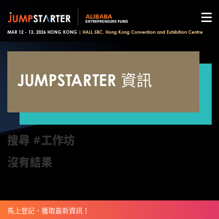
MAR 12 - 13, 2026 HONG KONG |
HALL 5BC, Hong Kong Convention and Exhibition Centre
JUMPSTARTER 資訊
搜尋 #工作坊
沒有結果
馬上登記，獲取最新資訊！