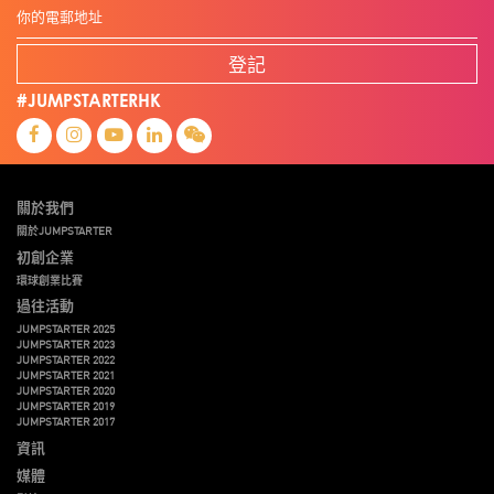
登記
#JUMPSTARTERHK
關於我們
關於JUMPSTARTER
初創企業
環球創業比賽
過往活動
JUMPSTARTER 2025
JUMPSTARTER 2023
JUMPSTARTER 2022
JUMPSTARTER 2021
JUMPSTARTER 2020
JUMPSTARTER 2019
JUMPSTARTER 2017
資訊
媒體