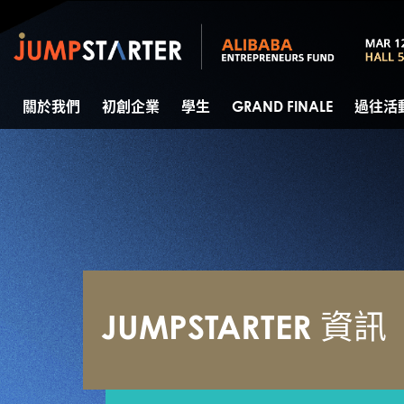
關於我們
初創企業
學生
GRAND FINALE
過往活
JUMPSTARTER 資訊