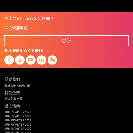
馬上登記，獲取最新資訊！
登記
#JUMPSTARTERHK
關於我們
關於JUMPSTARTER
初創企業
環球創業比賽
過往活動
JUMPSTARTER 2025
JUMPSTARTER 2023
JUMPSTARTER 2022
JUMPSTARTER 2021
JUMPSTARTER 2020
JUMPSTARTER 2019