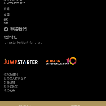
JUMPSTARTER 2017
資訊
媒體
影片
照片
聯絡我們
電郵地址
jumpstarter@ent-fund.org
條款及細則
收集個人資料聲明
免責聲明
私隱權政策
招標公告