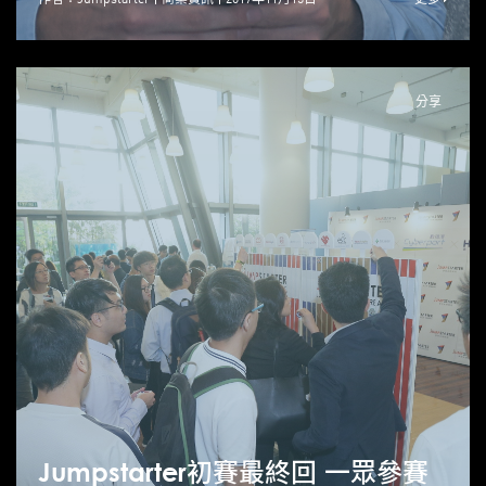
分享
Jumpstarter初賽最終回 一眾參賽