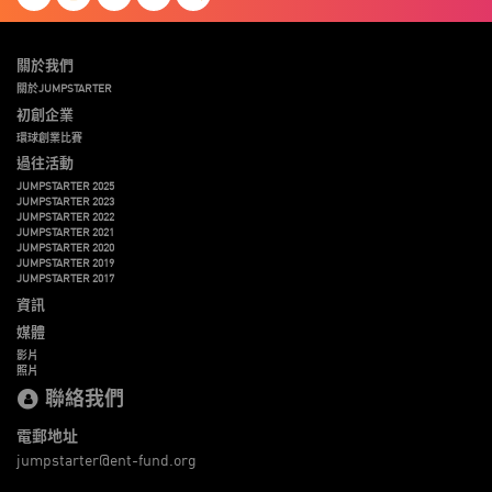
關於我們
關於JUMPSTARTER
初創企業
環球創業比賽
過往活動
JUMPSTARTER 2025
JUMPSTARTER 2023
JUMPSTARTER 2022
JUMPSTARTER 2021
JUMPSTARTER 2020
JUMPSTARTER 2019
JUMPSTARTER 2017
資訊
媒體
影片
照片
聯絡我們
電郵地址
jumpstarter@ent-fund.org