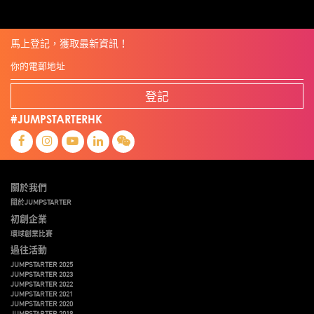
馬上登記，獲取最新資訊！
登記
#JUMPSTARTERHK
關於我們
關於JUMPSTARTER
初創企業
環球創業比賽
過往活動
JUMPSTARTER 2025
JUMPSTARTER 2023
JUMPSTARTER 2022
JUMPSTARTER 2021
JUMPSTARTER 2020
JUMPSTARTER 2019