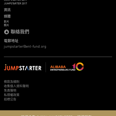
JUMPSTARTER 2017
資訊
媒體
影片
照片
聯絡我們
電郵地址
jumpstarter@ent-fund.org
條款及細則
收集個人資料聲明
免責聲明
私隱權政策
招標公告