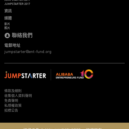
JUMPSTARTER 2017
資訊
媒體
影片
照片
聯絡我們
電郵地址
jumpstarter@ent-fund.org
條款及細則
收集個人資料聲明
免責聲明
私隱權政策
招標公告