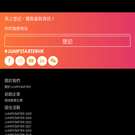
馬上登記，獲取最新資訊！
登記
#JUMPSTARTERHK
關於我們
關於JUMPSTARTER
初創企業
環球創業比賽
過往活動
JUMPSTARTER 2025
JUMPSTARTER 2023
JUMPSTARTER 2022
JUMPSTARTER 2021
JUMPSTARTER 2020
JUMPSTARTER 2019