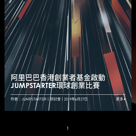
阿里巴巴香港創業者基金啟動
JUMPSTARTER環球創業比賽
作者：JUMPSTARTER
研討會
2019年6月27日
更多
1