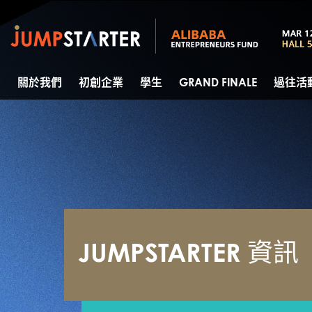
關於我們
初創企業
學生
GRAND FINALE
過往活
JUMPSTARTER 資訊