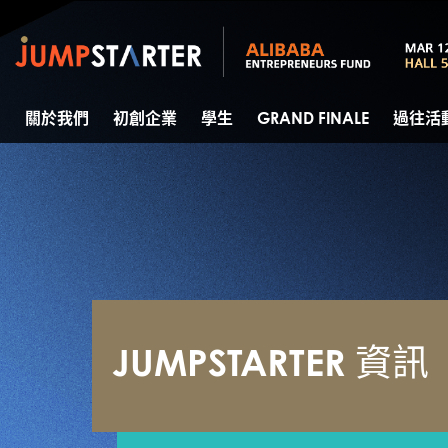
關於我們
初創企業
學生
GRAND FINALE
過往活
JUMPSTARTER 資訊