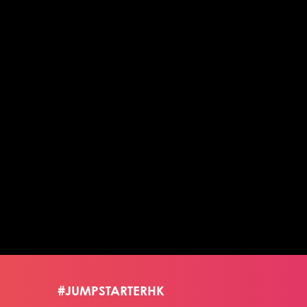
#JUMPSTARTERHK