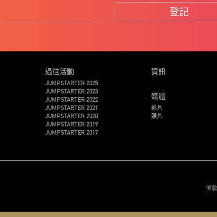
登記
過往活動
資訊
JUMPSTARTER 2025
JUMPSTARTER 2023
媒體
JUMPSTARTER 2022
JUMPSTARTER 2021
影片
JUMPSTARTER 2020
照片
JUMPSTARTER 2019
JUMPSTARTER 2017
條