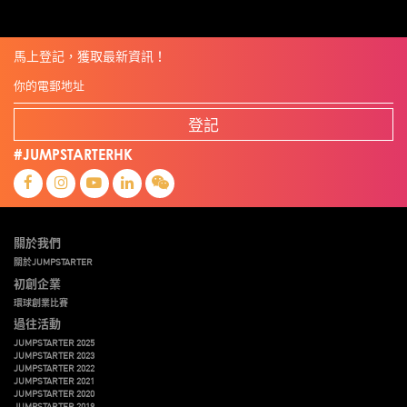
馬上登記，獲取最新資訊！
登記
#JUMPSTARTERHK
關於我們
關於JUMPSTARTER
初創企業
環球創業比賽
過往活動
JUMPSTARTER 2025
JUMPSTARTER 2023
JUMPSTARTER 2022
JUMPSTARTER 2021
JUMPSTARTER 2020
JUMPSTARTER 2019