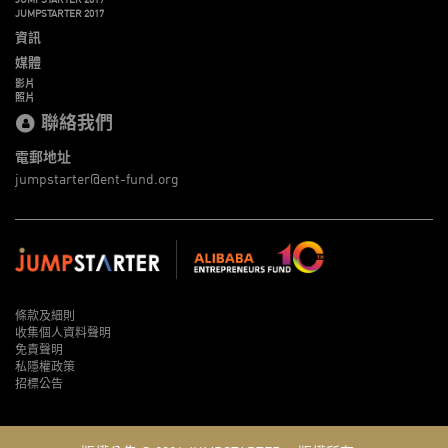
JUMPSTARTER 2017
資訊
媒體
影片
照片
聯絡我們
電郵地址
jumpstarter@ent-fund.org
條款及細則
收集個人資料聲明
免責聲明
私隱權政策
招標公告