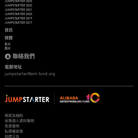
JUMPSTARTER 2023
JUMPSTARTER 2022
JUMPSTARTER 2021
JUMPSTARTER 2020
JUMPSTARTER 2019
JUMPSTARTER 2017
資訊
媒體
影片
照片
聯絡我們
電郵地址
jumpstarter@ent-fund.org
條款及細則
收集個人資料聲明
免責聲明
私隱權政策
招標公告