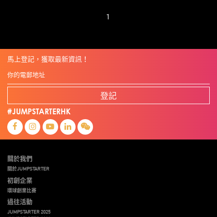
1
馬上登記，獲取最新資訊！
登記
#JUMPSTARTERHK
關於我們
關於JUMPSTARTER
初創企業
環球創業比賽
過往活動
JUMPSTARTER 2025