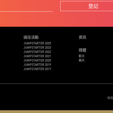
登記
過往活動
資訊
JUMPSTARTER 2025
JUMPSTARTER 2023
媒體
JUMPSTARTER 2022
JUMPSTARTER 2021
影片
JUMPSTARTER 2020
照片
JUMPSTARTER 2019
JUMPSTARTER 2017
條