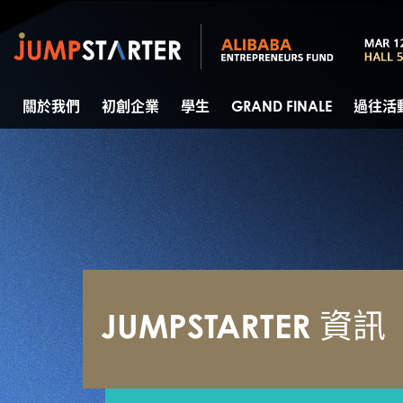
關於我們
初創企業
學生
GRAND FINALE
過往活
JUMPSTARTER 資訊