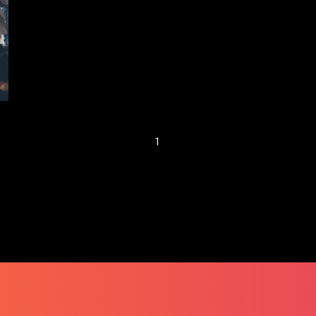
JUMPSTARTER吸引
逾7,000人次參與
1