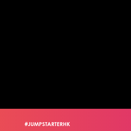
#JUMPSTARTERHK