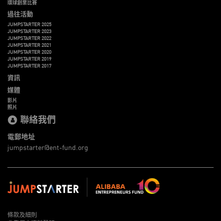
環球創業比賽
過往活動
JUMPSTARTER 2025
JUMPSTARTER 2023
JUMPSTARTER 2022
JUMPSTARTER 2021
JUMPSTARTER 2020
JUMPSTARTER 2019
JUMPSTARTER 2017
資訊
媒體
影片
照片
聯絡我們
電郵地址
jumpstarter@ent-fund.org
條款及細則