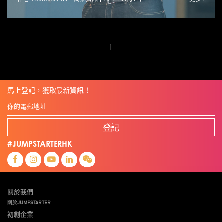
1
馬上登記，獲取最新資訊！
登記
#JUMPSTARTERHK
關於我們
關於JUMPSTARTER
初創企業