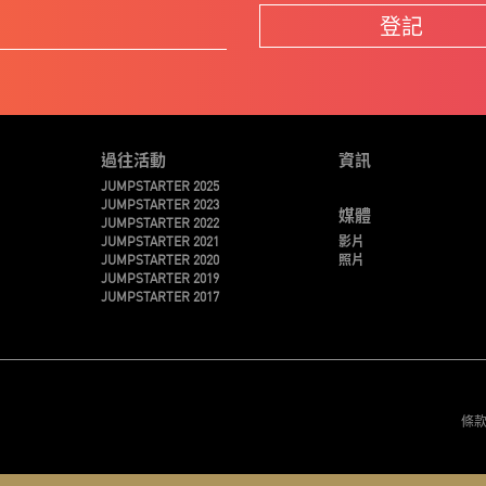
登記
過往活動
資訊
JUMPSTARTER 2025
JUMPSTARTER 2023
媒體
JUMPSTARTER 2022
JUMPSTARTER 2021
影片
JUMPSTARTER 2020
照片
JUMPSTARTER 2019
JUMPSTARTER 2017
條