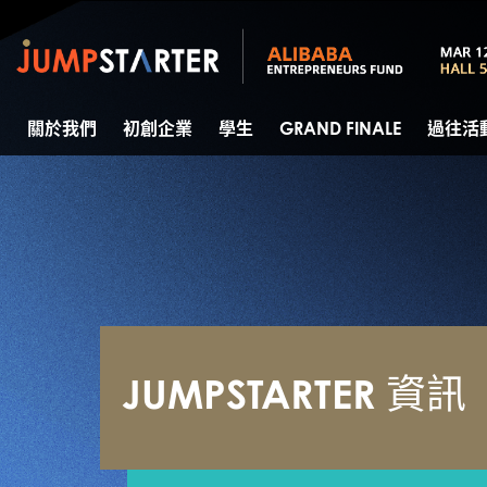
關於我們
初創企業
學生
GRAND FINALE
過往活
JUMPSTARTER 資訊