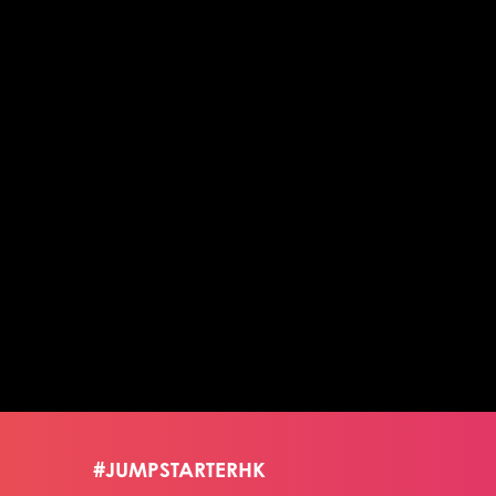
#JUMPSTARTERHK