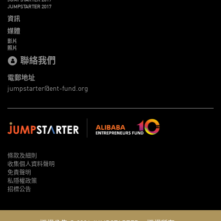
JUMPSTARTER 2017
資訊
媒體
影片
照片
聯絡我們
電郵地址
jumpstarter@ent-fund.org
條款及細則
收集個人資料聲明
免責聲明
私隱權政策
招標公告