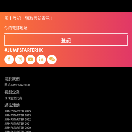
馬上登記，獲取最新資訊！
登記
#JUMPSTARTERHK
關於我們
關於JUMPSTARTER
初創企業
環球創業比賽
過往活動
JUMPSTARTER 2025
JUMPSTARTER 2023
JUMPSTARTER 2022
JUMPSTARTER 2021
JUMPSTARTER 2020
JUMPSTARTER 2019