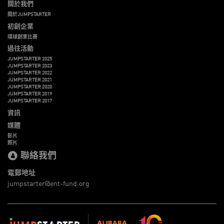
關於我們
關於JUMPSTARTER
初創企業
環球創業比賽
過往活動
JUMPSTARTER 2025
JUMPSTARTER 2023
JUMPSTARTER 2022
JUMPSTARTER 2021
JUMPSTARTER 2020
JUMPSTARTER 2019
JUMPSTARTER 2017
資訊
媒體
影片
照片
聯絡我們
電郵地址
jumpstarter@ent-fund.org