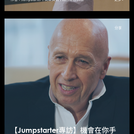
分享
【Jumpstarter專訪】機會在你手