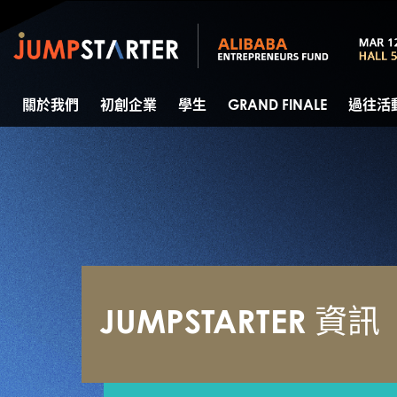
關於我們
初創企業
學生
GRAND FINALE
過往活
JUMPSTARTER 資訊