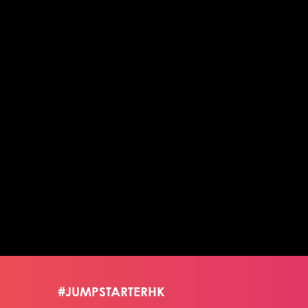
#JUMPSTARTERHK