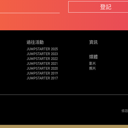
登記
過往活動
資訊
JUMPSTARTER 2025
JUMPSTARTER 2023
媒體
JUMPSTARTER 2022
JUMPSTARTER 2021
影片
JUMPSTARTER 2020
照片
JUMPSTARTER 2019
JUMPSTARTER 2017
條