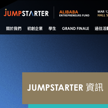
關於我們
初創企業
學生
GRAND FINALE
過往活
JUMPSTARTER 資訊