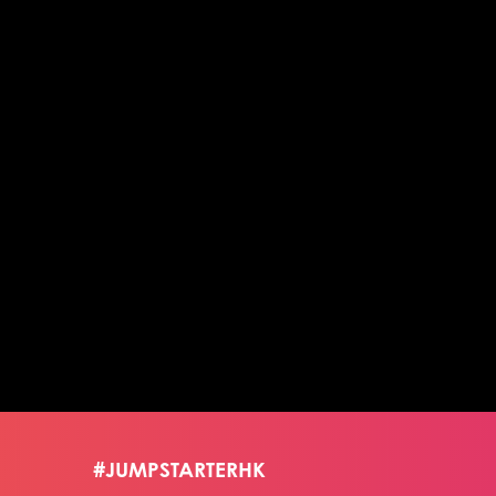
#JUMPSTARTERHK