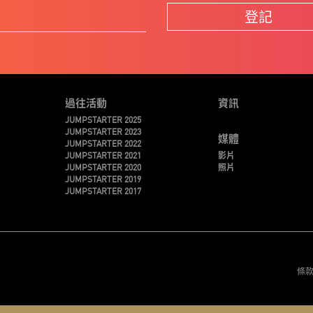
登記
過往活動
資訊
JUMPSTARTER 2025
JUMPSTARTER 2023
媒體
JUMPSTARTER 2022
JUMPSTARTER 2021
影片
JUMPSTARTER 2020
照片
JUMPSTARTER 2019
JUMPSTARTER 2017
條