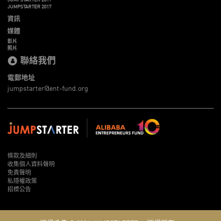
JUMPSTARTER 2017
資訊
媒體
影片
照片
聯絡我們
電郵地址
jumpstarter@ent-fund.org
條款及細則
收集個人資料聲明
免責聲明
私隱權政策
招標公告