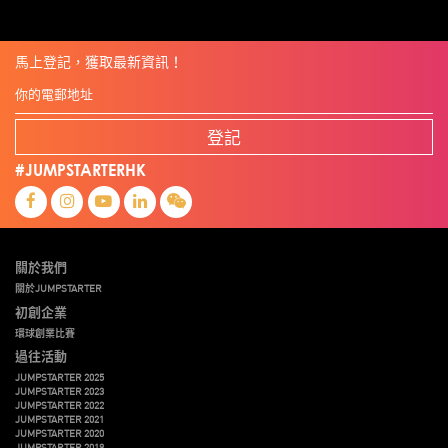
馬上登記，獲取最新資訊！
登記
#JUMPSTARTERHK
關於我們
關於JUMPSTARTER
初創企業
環球創業比賽
過往活動
JUMPSTARTER 2025
JUMPSTARTER 2023
JUMPSTARTER 2022
JUMPSTARTER 2021
JUMPSTARTER 2020
JUMPSTARTER 2019