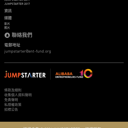
JUMPSTARTER 2017
資訊
媒體
影片
照片
聯絡我們
電郵地址
jumpstarter@ent-fund.org
條款及細則
收集個人資料聲明
免責聲明
私隱權政策
招標公告