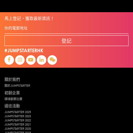
馬上登記，獲取最新資訊！
登記
#JUMPSTARTERHK
關於我們
關於JUMPSTARTER
初創企業
環球創業比賽
過往活動
JUMPSTARTER 2025
JUMPSTARTER 2023
JUMPSTARTER 2022
JUMPSTARTER 2021
JUMPSTARTER 2020
JUMPSTARTER 2019