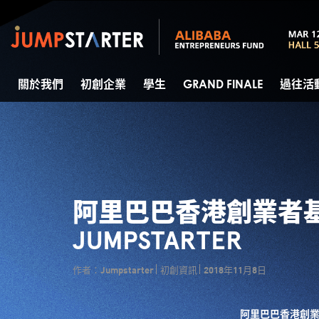
關於我們
初創企業
學生
GRAND FINALE
過往活
阿里巴巴香港創業者
JUMPSTARTER
作者：Jumpstarter
初創資訊
2018年11月8日
阿里巴巴香港創