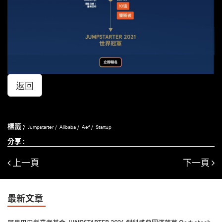
返回
標籤 :
Jumpstarter
Alibaba
Aef
Startup
分享 :
上一頁
下一頁
最新文章