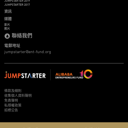
JUMPSTARTER 2019
JUMPSTARTER 2017
資訊
媒體
影片
照片
聯絡我們
電郵地址
jumpstarter@ent-fund.org
條款及細則
收集個人資料聲明
免責聲明
私隱權政策
招標公告