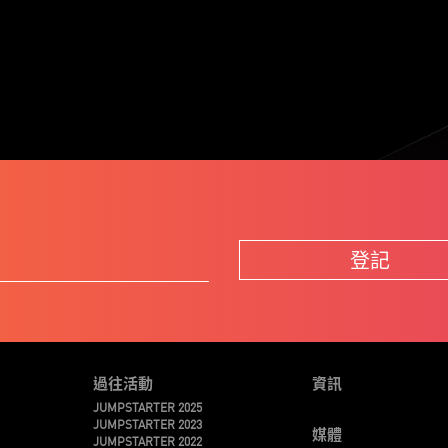
登記
過往活動
資訊
JUMPSTARTER 2025
JUMPSTARTER 2023
媒體
JUMPSTARTER 2022