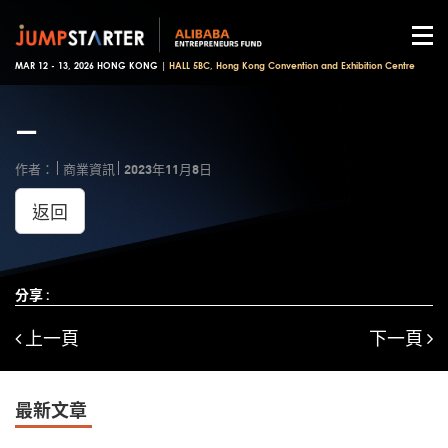
MAR 12 - 13, 2026 HONG KONG |
HALL 5BC, Hong Kong Convention and Exhibition Centre
—
作者：
商業資訊
2023年11月8日
返回
分享 :
上一頁
下一頁
最新文章