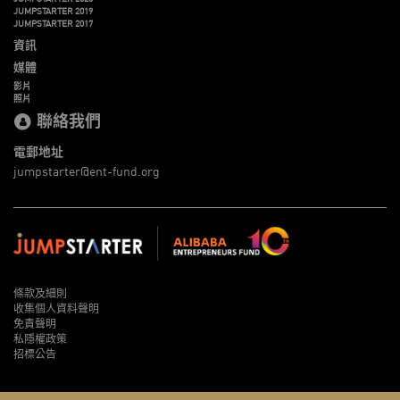
JUMPSTARTER 2019
JUMPSTARTER 2017
資訊
媒體
影片
照片
聯絡我們
電郵地址
jumpstarter@ent-fund.org
條款及細則
收集個人資料聲明
免責聲明
私隱權政策
招標公告