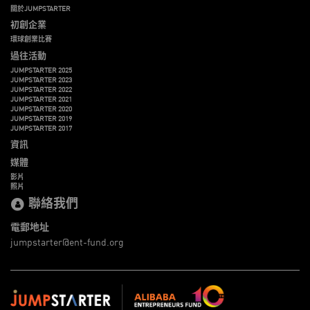
關於JUMPSTARTER
初創企業
環球創業比賽
過往活動
JUMPSTARTER 2025
JUMPSTARTER 2023
JUMPSTARTER 2022
JUMPSTARTER 2021
JUMPSTARTER 2020
JUMPSTARTER 2019
JUMPSTARTER 2017
資訊
媒體
影片
照片
聯絡我們
電郵地址
jumpstarter@ent-fund.org