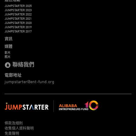
JUMPSTARTER 2025
JUMPSTARTER 2023
JUMPSTARTER 2022
JUMPSTARTER 2021
JUMPSTARTER 2020
JUMPSTARTER 2019
JUMPSTARTER 2017
資訊
媒體
影片
照片
聯絡我們
電郵地址
jumpstarter@ent-fund.org
條款及細則
收集個人資料聲明
免責聲明