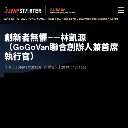
MAR 12 - 13, 2026 HONG KONG |
HALL 5BC, Hong Kong Convention and Exhibition Centre
創新者無懼——林凱源
（GoGoVan聯合創辦人兼首席
執行官）
作者：JUMPSTARTER
商業資訊
2019年1月10日