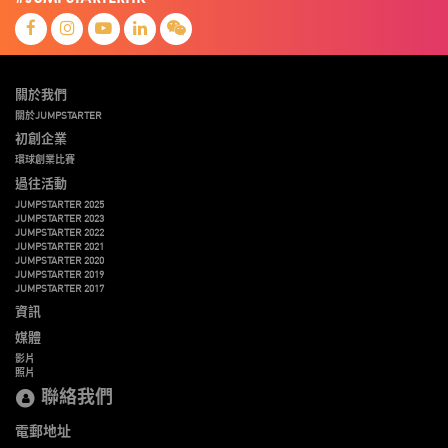
關於我們
關於JUMPSTARTER
初創企業
環球創業比賽
過往活動
JUMPSTARTER 2025
JUMPSTARTER 2023
JUMPSTARTER 2022
JUMPSTARTER 2021
JUMPSTARTER 2020
JUMPSTARTER 2019
JUMPSTARTER 2017
資訊
媒體
影片
照片
聯絡我們
電郵地址