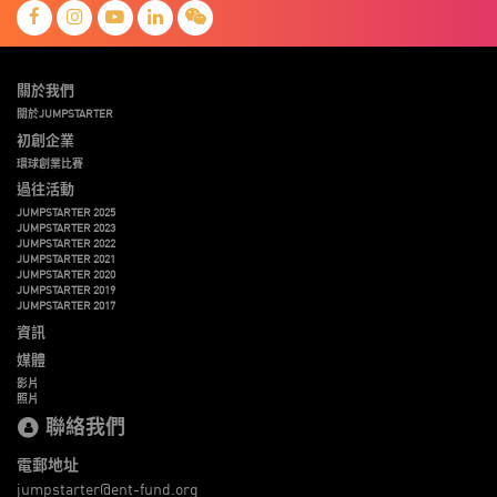
關於我們
關於JUMPSTARTER
初創企業
環球創業比賽
過往活動
JUMPSTARTER 2025
JUMPSTARTER 2023
JUMPSTARTER 2022
JUMPSTARTER 2021
JUMPSTARTER 2020
JUMPSTARTER 2019
JUMPSTARTER 2017
資訊
媒體
影片
照片
聯絡我們
電郵地址
jumpstarter@ent-fund.org