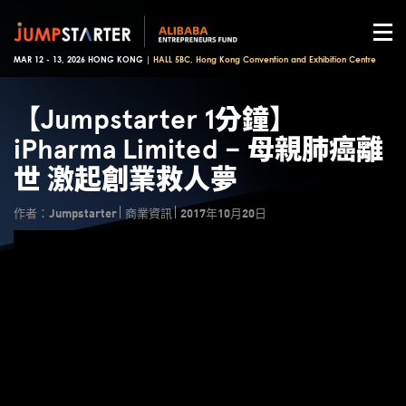
MAR 12 - 13, 2026 HONG KONG |
HALL 5BC, Hong Kong Convention and Exhibition Centre
【Jumpstarter 1分鐘】
iPharma Limited – 母親肺癌離
世 激起創業救人夢
作者：Jumpstarter
商業資訊
2017年10月20日