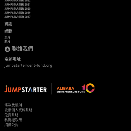
JUMPSTARTER 2022
JUMPSTARTER 2021
JUMPSTARTER 2020
JUMPSTARTER 2019
JUMPSTARTER 2017
資訊
媒體
影片
照片
聯絡我們
電郵地址
jumpstarter@ent-fund.org
條款及細則
收集個人資料聲明
免責聲明
私隱權政策
招標公告